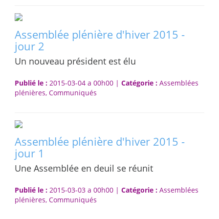
Assemblée plénière d'hiver 2015 -
jour 2
Un nouveau président est élu
Publié le :
2015-03-04 a 00h00 |
Catégorie :
Assemblées
plénières, Communiqués
Assemblée plénière d'hiver 2015 -
jour 1
Une Assemblée en deuil se réunit
Publié le :
2015-03-03 a 00h00 |
Catégorie :
Assemblées
plénières, Communiqués