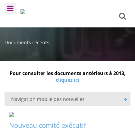
Documents récents
Pour consulter les documents antérieurs à 2013,
cliquez ici
Navigation mobile des nouvelles
Nouveau comité exécutif