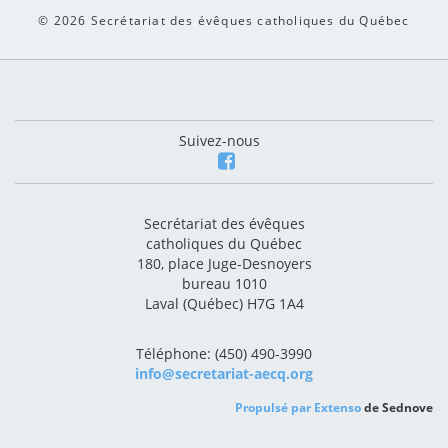
© 2026
Secrétariat des évêques catholiques du Québec
Suivez-nous
Secrétariat des évêques
catholiques du Québec
180, place Juge-Desnoyers
bureau 1010
Laval (Québec) H7G 1A4
Téléphone: (450) 490-3990
info@secretariat-aecq.org
Propulsé par
Extenso
de Sednove