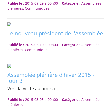
Publié le :
2015-09-29 a 00h00 |
Catégorie :
Assemblées
plénières, Communiqués
Le nouveau président de l'Assemblée
Publié le :
2015-03-10 a 00h00 |
Catégorie :
Assemblées
plénières, Communiqués
Assemblée plénière d'hiver 2015 -
jour 3
Vers la visite ad limina
Publié le :
2015-03-05 a 00h00 |
Catégorie :
Assemblées
plénières