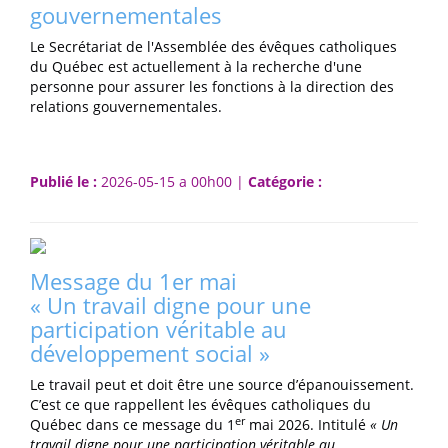
gouvernementales
Le Secrétariat de l'Assemblée des évêques catholiques
du Québec est actuellement à la recherche d'une
personne pour assurer les fonctions à la direction des
relations gouvernementales.
Publié le :
2026-05-15 a 00h00 |
Catégorie :
Message du 1er mai
« Un travail digne pour une
participation véritable au
développement social »
Le travail peut et doit être une source d’épanouissement.
C’est ce que rappellent les évêques catholiques du
er
Québec dans ce message du 1
mai 2026. Intitulé
« Un
travail digne pour une participation véritable au