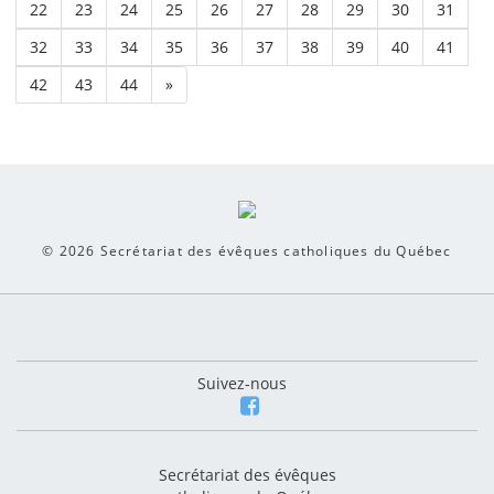
22
23
24
25
26
27
28
29
30
31
32
33
34
35
36
37
38
39
40
41
42
43
44
»
© 2026
Secrétariat des évêques catholiques du Québec
Suivez-nous
Secrétariat des évêques