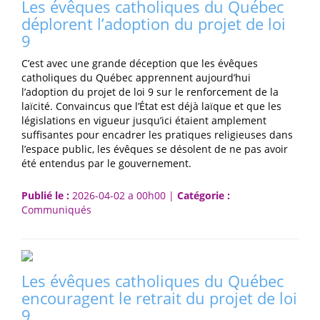
Les évêques catholiques du Québec
déplorent l’adoption du projet de loi
9
C’est avec une grande déception que les évêques
catholiques du Québec apprennent aujourd’hui
l’adoption du projet de loi 9 sur le renforcement de la
laïcité. Convaincus que l’État est déjà laïque et que les
législations en vigueur jusqu’ici étaient amplement
suffisantes pour encadrer les pratiques religieuses dans
l’espace public, les évêques se désolent de ne pas avoir
été entendus par le gouvernement.
Publié le :
2026-04-02 a 00h00 |
Catégorie :
Communiqués
Les évêques catholiques du Québec
encouragent le retrait du projet de loi
9