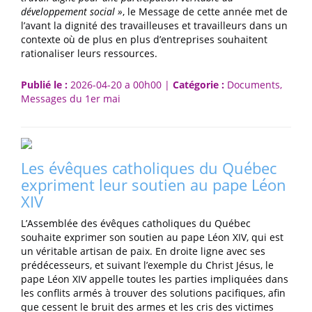
développement social »
, le Message de cette année met de
l’avant la dignité des travailleuses et travailleurs dans un
contexte où de plus en plus d’entreprises souhaitent
rationaliser leurs ressources.
Publié le :
2026-04-20 a 00h00 |
Catégorie :
Documents,
Messages du 1er mai
Les évêques catholiques du Québec
expriment leur soutien au pape Léon
XIV
L’Assemblée des évêques catholiques du Québec
souhaite exprimer son soutien au pape Léon XIV, qui est
un véritable artisan de paix. En droite ligne avec ses
prédécesseurs, et suivant l’exemple du Christ Jésus, le
pape Léon XIV appelle toutes les parties impliquées dans
les conflits armés à trouver des solutions pacifiques, afin
que cessent le bruit des armes et les cris des victimes