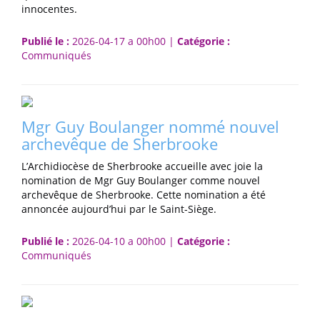
innocentes.
Publié le :
2026-04-17 a 00h00 |
Catégorie :
Communiqués
Mgr Guy Boulanger nommé nouvel
archevêque de Sherbrooke
L’Archidiocèse de Sherbrooke accueille avec joie la
nomination de Mgr Guy Boulanger comme nouvel
archevêque de Sherbrooke. Cette nomination a été
annoncée aujourd’hui par le Saint-Siège.
Publié le :
2026-04-10 a 00h00 |
Catégorie :
Communiqués