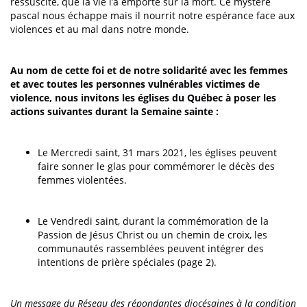
ressuscité, que la vie l’a emporté sur la mort. Ce mystère
pascal nous échappe mais il nourrit notre espérance face aux
violences et au mal dans notre monde.
Au nom de cette foi et de notre solidarité avec les femmes
et avec toutes les personnes vulnérables victimes de
violence, nous invitons les églises du Québec à poser les
actions suivantes durant la Semaine sainte :
Le Mercredi saint, 31 mars 2021, les églises peuvent
faire sonner le glas pour commémorer le décès des
femmes violentées.
Le Vendredi saint, durant la commémoration de la
Passion de Jésus Christ ou un chemin de croix, les
communautés rassemblées peuvent intégrer des
intentions de prière spéciales (page 2).
Un message du Réseau des répondantes diocésaines à la condition