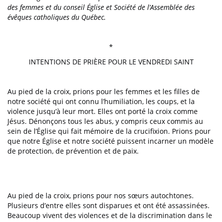
des femmes et du conseil Église et Société de l’Assemblée des
évêques catholiques du Québec.
*
INTENTIONS DE PRIÈRE POUR LE VENDREDI SAINT
Au pied de la croix, prions pour les femmes et les filles de
notre société qui ont connu l’humiliation, les coups, et la
violence jusqu’à leur mort. Elles ont porté la croix comme
Jésus. Dénonçons tous les abus, y compris ceux commis au
sein de l’Église qui fait mémoire de la crucifixion. Prions pour
que notre Église et notre société puissent incarner un modèle
de protection, de prévention et de paix.
Au pied de la croix, prions pour nos sœurs autochtones.
Plusieurs d’entre elles sont disparues et ont été assassinées.
Beaucoup vivent des violences et de la discrimination dans le