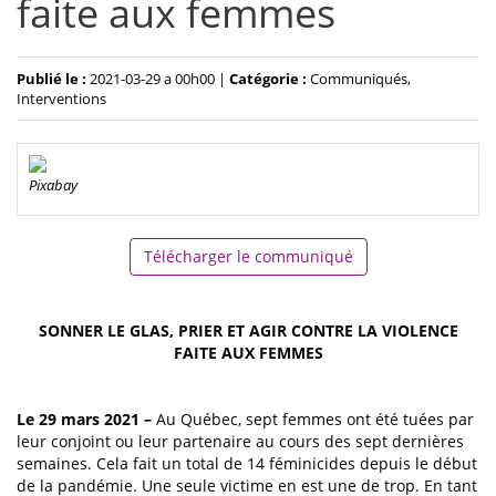
faite aux femmes
Publié le :
2021-03-29 a 00h00 |
Catégorie :
Communiqués,
Interventions
Pixabay
Télécharger le communiqué
SONNER LE GLAS, PRIER ET AGIR CONTRE LA VIOLENCE
FAITE AUX FEMMES
Le 29 mars 2021 –
Au Québec, sept femmes ont été tuées par
leur conjoint ou leur partenaire au cours des sept dernières
semaines. Cela fait un total de 14 féminicides depuis le début
de la pandémie. Une seule victime en est une de trop. En tant