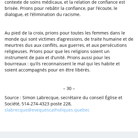
contexte de soins médicaux, et la relation de confiance est
brisée. Prions pour rebâtir la confiance, par l’écoute, le
dialogue, et l’élimination du racisme.
Au pied de la croix, prions pour toutes les femmes dans le
monde qui sont victimes d’agressions, de traite humaine et de
meurtres dus aux conflits, aux guerres, et aux persécutions
religieuses. Prions pour que les religions soient un
instrument de paix et d’unité. Prions aussi pour les
bourreaux : qu’ils reconnaissent le mal qui les habite et
soient accompagnés pour en être libérés.
– 30 –
Source : Simon Labrecque, secrétaire du conseil Église et
Société, 514-274-4323 poste 228,
slabrecque@evequescatholiques.quebec