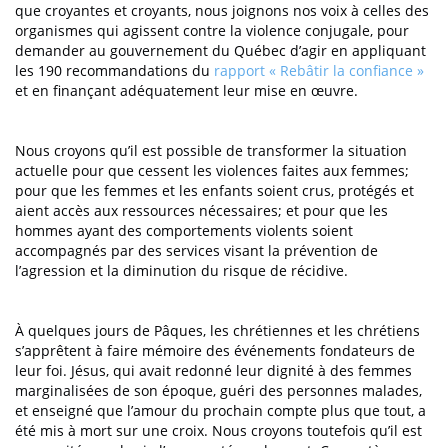
que croyantes et croyants, nous joignons nos voix à celles des
organismes qui agissent contre la violence conjugale, pour
demander au gouvernement du Québec d’agir en appliquant
les 190 recommandations du
rapport « Rebâtir la confiance »
et en finançant adéquatement leur mise en œuvre.
Nous croyons qu’il est possible de transformer la situation
actuelle pour que cessent les violences faites aux femmes;
pour que les femmes et les enfants soient crus, protégés et
aient accès aux ressources nécessaires; et pour que les
hommes ayant des comportements violents soient
accompagnés par des services visant la prévention de
l’agression et la diminution du risque de récidive.
À quelques jours de Pâques, les chrétiennes et les chrétiens
s’apprêtent à faire mémoire des événements fondateurs de
leur foi. Jésus, qui avait redonné leur dignité à des femmes
marginalisées de son époque, guéri des personnes malades,
et enseigné que l’amour du prochain compte plus que tout, a
été mis à mort sur une croix. Nous croyons toutefois qu’il est