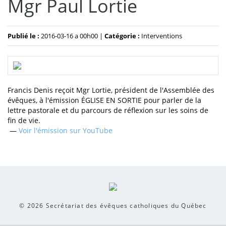
Mgr Paul Lortie
Publié le :
2016-03-16 a 00h00 |
Catégorie :
Interventions
Francis Denis reçoit Mgr Lortie, président de l'Assemblée des
évêques, à l'émission ÉGLISE EN SORTIE pour parler de la
lettre pastorale et du parcours de réflexion sur les soins de
fin de vie.
—
Voir l'émission sur YouTube
© 2026
Secrétariat des évêques catholiques du Québec