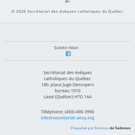
© 2026
Secrétariat des évêques catholiques du Québec
Suivez-nous
Secrétariat des évêques
catholiques du Québec
180, place Juge-Desnoyers
bureau 1010
Laval (Québec) H7G 1A4
Téléphone: (450) 490-3990
info@secretariat-aecq.org
Propulsé par
Extenso
de Sednove