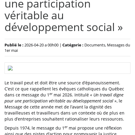
une participation
véritable au
développement social »
Publié le :
2026-04-20 a 00h00 |
Catégorie :
Documents, Messages du
1er mai
Le travail peut et doit être une source d’épanouissement.
C’est ce que rappellent les évêques catholiques du Québec
er
dans ce message du 1
mai 2026. Intitulé
« Un travail digne
pour une participation véritable au développement social »
, le
Message de cette année met de l’avant la dignité des
travailleuses et travailleurs dans un contexte où de plus en
plus d’entreprises souhaitent rationaliser leurs ressources.
er
Depuis 1974, le message du 1
mai propose une réflexion
ainsi que des pistes d’action pour promouvoir la justice