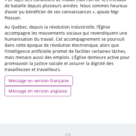
de bataille depuis plusieurs années. Nous sommes heureux
d’avoir pu bénéficier de ses connaissances », ajoute Mgr
Poisson.
Au Québec, depuis la révolution industrielle, l’Église
accompagne les mouvements sociaux qui revendiquent une
humanisation du travail. Cet accompagnement se poursuit
dans cette époque de révolution électronique, alors que
l’intelligence artificielle promet de faciliter certaines tâches,
mais menace aussi des emplois. L’Église demeure active pour
promouvoir la justice sociale et assurer la dignité des
travailleuses et travailleurs.
Message en version française
Message en version anglaise