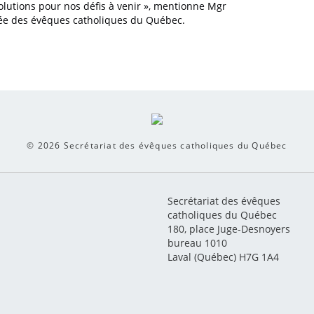
solutions pour nos défis à venir », mentionne Mgr
blée des évêques catholiques du Québec.
© 2026
Secrétariat des évêques catholiques du Québec
Secrétariat des évêques
catholiques du Québec
180, place Juge-Desnoyers
bureau 1010
Laval (Québec) H7G 1A4