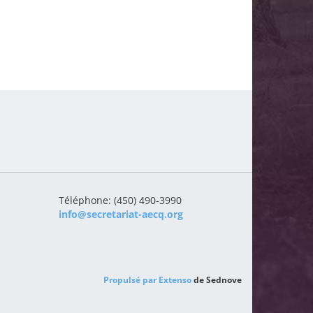
Téléphone: (450) 490-3990
info@secretariat-aecq.org
Propulsé par
Extenso
de Sednove