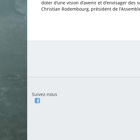
doter d’une vision d’avenir et d’envisager des 
Christian Rodembourg, président de l’Assem
Suivez-nous