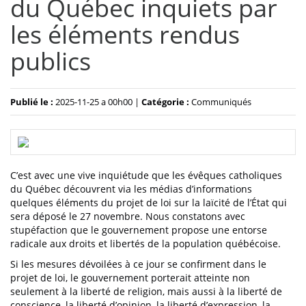
du Québec inquiets par
les éléments rendus
publics
Publié le :
2025-11-25 a 00h00 |
Catégorie :
Communiqués
C’est avec une vive inquiétude que les évêques catholiques
du Québec découvrent via les médias d’informations
quelques éléments du projet de loi sur la laïcité de l’État qui
sera déposé le 27 novembre. Nous constatons avec
stupéfaction que le gouvernement propose une entorse
radicale aux droits et libertés de la population québécoise.
Si les mesures dévoilées à ce jour se confirment dans le
projet de loi, le gouvernement porterait atteinte non
seulement à la liberté de religion, mais aussi à la liberté de
conscience, la liberté d’opinion, la liberté d’expression, la