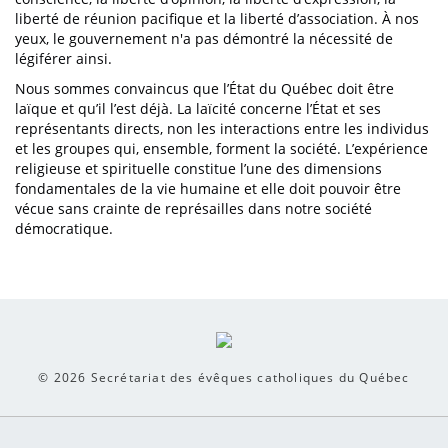
liberté de réunion pacifique et la liberté d’association. À nos
yeux, le gouvernement n'a pas démontré la nécessité de
légiférer ainsi.
Nous sommes convaincus que l’État du Québec doit être
laïque et qu’il l’est déjà. La laïcité concerne l’État et ses
représentants directs, non les interactions entre les individus
et les groupes qui, ensemble, forment la société. L’expérience
religieuse et spirituelle constitue l’une des dimensions
fondamentales de la vie humaine et elle doit pouvoir être
vécue sans crainte de représailles dans notre société
démocratique.
© 2026
Secrétariat des évêques catholiques du Québec