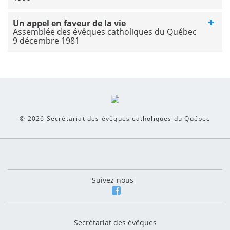
Un appel en faveur de la vie
Assemblée des évêques catholiques du Québec
9 décembre 1981
© 2026
Secrétariat des évêques catholiques du Québec
Suivez-nous
Secrétariat des évêques