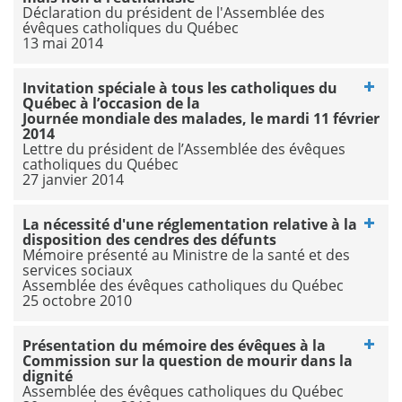
Déclaration du président de l'Assemblée des
évêques catholiques du Québec
13 mai 2014
Invitation spéciale à tous les catholiques du
Québec à l’occasion de la
Journée mondiale des malades, le mardi 11 février
2014
Lettre du président de l’Assemblée des évêques
catholiques du Québec
27 janvier 2014
La nécessité d'une réglementation relative à la
disposition des cendres des défunts
Mémoire présenté au Ministre de la santé et des
services sociaux
Assemblée des évêques catholiques du Québec
25 octobre 2010
Présentation du mémoire des évêques à la
Commission sur la question de mourir dans la
dignité
Assemblée des évêques catholiques du Québec