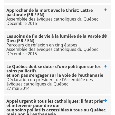
Approcher de la mort avec le Christ: Lettre
pastorale (FR / EN)
Assemblée des évêques catholiques du Québec
Décembre 2015
Les soins de fin de vie à la lumière de la Parole de
Dieu (FR / EN)
Parcours de réflexion en cinq étapes
Assemblée des évêques catholiques du Québec
Décembre 2015
Le Québec doit se doter d'une politique sur les
soins palliatifs
et non pas s'engager sur la voie de l'euthanasie
Déclaration du président de l'Assemblée des
évêques catholiques du Québec
27 mai 2014
Appel urgent à tous les catholiques: il faut prier
et intervenir pour dire oui
aux soins palliatifs accessibles à tous au Québec,
mais non à l’euthanasie