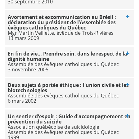
30 septembre 2010
Avortement et excommunication au Brésil :
déclaration du président de l’Assemblée des
évêques catholiques du Québec
Mgr Martin Veillette, évêque de Trois-Rivières
13 mars 2009
En fin de vie… Prendre soin, dans le respect de la
dignité humaine
Assemblée des évêques catholiques du Québec
3 novembre 2005
Deux sujets à portée éthique : l'union civile et les
biotechnologies
Assemblée des évêques catholiques du Québec
6 mars 2002
Un sentier d'espoir : Guide d'accompagnement en
prévention du suicide
Association québécoise de suicidologie
Assemblée des évêques catholiques du Québec
1999