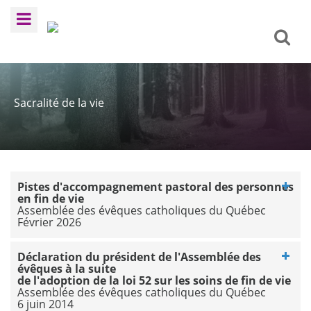
Sacralité de la vie
Pistes d'accompagnement pastoral des personnes
en fin de vie
Assemblée des évêques catholiques du Québec
Février 2026
Déclaration du président de l'Assemblée des
évêques à la suite
de l'adoption de la loi 52 sur les soins de fin de vie
Assemblée des évêques catholiques du Québec
6 juin 2014