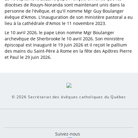
diocèses de Rouyn-Noranda sont maintenant unis dans la
personne de l'évêque, et qu'il nomme Mgr Guy Boulanger
évêque d'Amos. L'inauguration de son ministère pastoral a eu
lieu à la cathédrale d'Amos le 11 novembre 2023.
Le 10 avril 2026, le pape Léon nomme Mgr Boulanger
archevêque de Sherbrooke le 10 avril 2026. Son ministère
épiscopal est inauguré le 19 juin 2026 et il reçoit le pallium
des mains du Saint-Père à Rome en la fête des Apôtres Pierre
et Paul le 29 juin 2026.
© 2026
Secrétariat des évêques catholiques du Québec
Suivez-nous